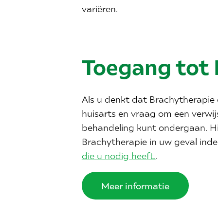
variëren.
Toegang tot 
Als u denkt dat Brachytherapie 
huisarts en vraag om een verwijs
behandeling kunt ondergaan. Hi
Brachytherapie in uw geval inde
die u nodig heeft.
.
Meer informatie