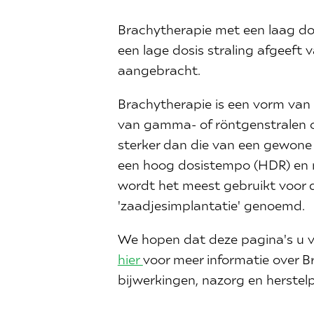
Brachytherapie met een laag dos
een lage dosis straling afgeeft 
aangebracht.
Brachytherapie is een vorm van 
van gamma- of röntgenstralen om
sterker dan die van een gewone 
een hoog dosistempo (HDR) en 
wordt het meest gebruikt voor 
'zaadjesimplantatie' genoemd.
We hopen dat deze pagina's u v
hier
voor meer informatie over Br
bijwerkingen, nazorg en herstel