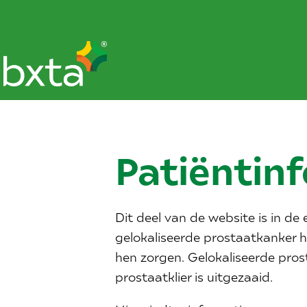
Patiëntin
Dit deel van de website is in d
gelokaliseerde prostaatkanker 
hen zorgen. Gelokaliseerde pros
prostaatklier is uitgezaaid.