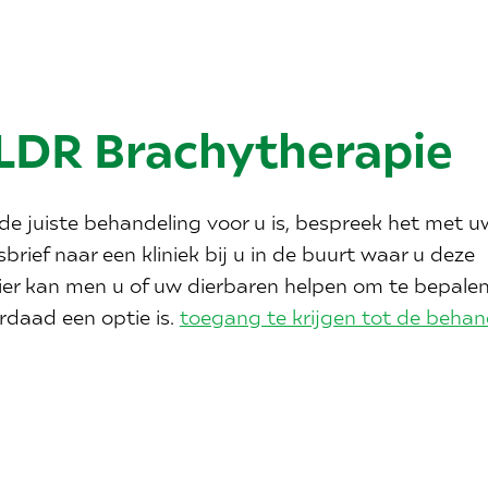
LDR Brachytherapie
de juiste behandeling voor u is, bespreek het met u
brief naar een kliniek bij u in de buurt waar u deze
er kan men u of uw dierbaren helpen om te bepalen
rdaad een optie is.
toegang te krijgen tot de behan