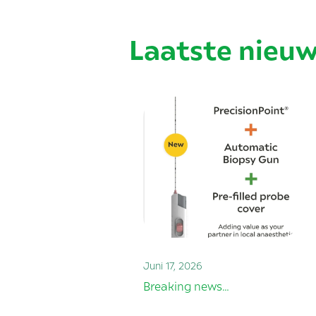
Laatste nieu
Juni 17, 2026
Breaking news…