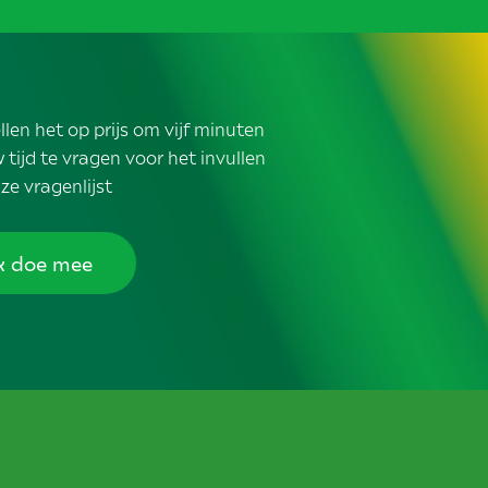
llen het op prijs om vijf minuten
 tijd te vragen voor het invullen
ze vragenlijst
k doe mee