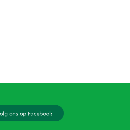
olg ons op Facebook