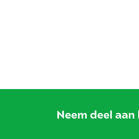
Neem deel aan 