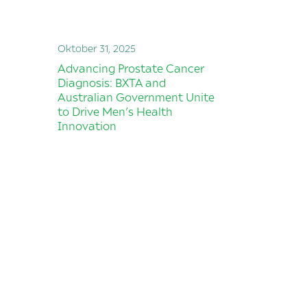
Oktober 31, 2025
Advancing Prostate Cancer
Diagnosis: BXTA and
Australian Government Unite
to Drive Men’s Health
Innovation