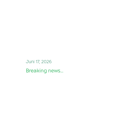
Juni 17, 2026
Breaking news…