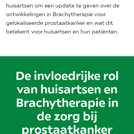
huisartsen om een update te geven over de
ontwikkelingen in Brachytherapie voor
gelokaliseerde prostaatkanker en wat dit
betekent voor huisartsen en hun patiënten.
De invloedrijke rol
van huisartsen en
Brachytherapie in
de zorg bij
prostaatkanker