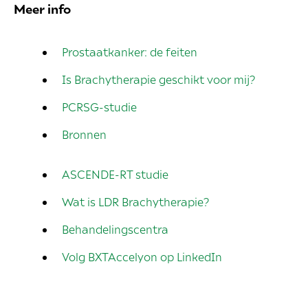
Meer info
Prostaatkanker:
de feiten
Is Brachytherapie geschikt voor mij?
PCRSG-studie
Bronnen
ASCENDE-RT studie
Wat is LDR Brachytherapie?
Behandelingscentra
Volg BXTAccelyon op LinkedIn