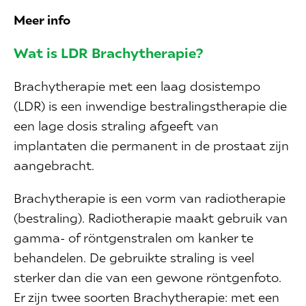
Meer info
Wat is LDR Brachytherapie?
Brachytherapie met een laag dosistempo
(LDR) is een inwendige bestralingstherapie die
een lage dosis straling afgeeft van
implantaten die permanent in de prostaat zijn
aangebracht.
Brachytherapie is een vorm van radiotherapie
(bestraling). Radiotherapie maakt gebruik van
gamma- of röntgenstralen om kanker te
behandelen. De gebruikte straling is veel
sterker dan die van een gewone röntgenfoto.
Er zijn twee soorten Brachytherapie: met een