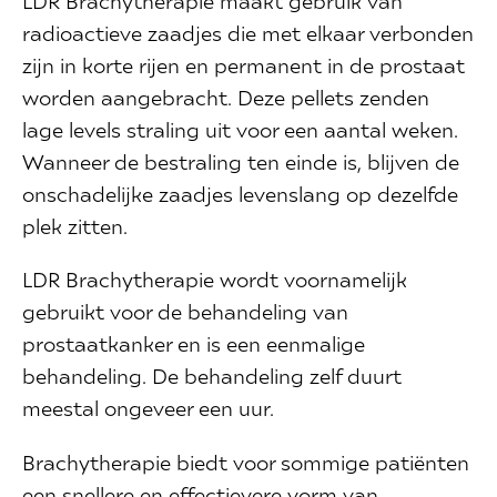
LDR Brachytherapie maakt gebruik van
radioactieve zaadjes die met elkaar verbonden
zijn in korte rijen en permanent in de prostaat
worden aangebracht. Deze pellets zenden
lage levels straling uit voor een aantal weken.
Wanneer de bestraling ten einde is, blijven de
onschadelijke zaadjes levenslang op dezelfde
plek zitten.
LDR Brachytherapie wordt voornamelijk
gebruikt voor de behandeling van
prostaatkanker en is een eenmalige
behandeling. De behandeling zelf duurt
meestal ongeveer een uur.
Brachytherapie biedt voor sommige patiënten
een snellere en effectievere vorm van