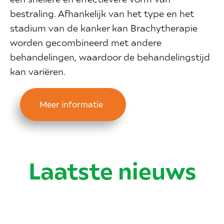
bestraling. Afhankelijk van het type en het
stadium van de kanker kan Brachytherapie
worden gecombineerd met andere
behandelingen, waardoor de behandelingstijd
kan variëren.
Meer informatie
Laatste nieuws