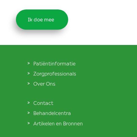
Ik doe mee
Patiëntinformatie
Zorgprofessionals
Over Ons
Contact
Behandelcentra
Artikelen en Bronnen