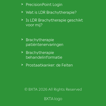
PrecisionPoint Login
Wat is LDR Brachytherapie?
Is LDR Brachytherapie geschikt
voor mij?
Brachytherapie
patiëntenervaringen
Brachytherapie
behandelinformatie
Prostaatkanker: de Feiten
© BXTA 2026 All Rights Reserved