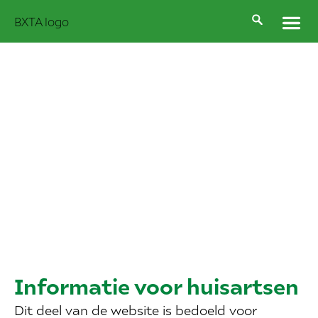
Informatie voor huisartsen
Dit deel van de website is bedoeld voor