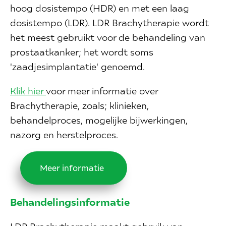
hoog dosistempo (HDR) en met een laag
dosistempo (LDR). LDR Brachytherapie wordt
het meest gebruikt voor de behandeling van
prostaatkanker; het wordt soms
'zaadjesimplantatie' genoemd.
Klik hier
voor meer informatie over
Brachytherapie, zoals; klinieken,
behandelproces, mogelijke bijwerkingen,
nazorg en herstelproces.
Meer informatie
Behandelingsinformatie