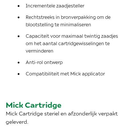
Incrementele zaadjesteller
Rechtstreeks in bronverpakking om de
blootstelling te minimaliseren
Capaciteit voor maximaal twintig zaadjes
om het aantal cartridgewisselingen te
verminderen
Anti-rol ontwerp
Compatibiliteit met Mick applicator
Mick Cartridge
Mick Cartridge steriel en afzonderlijk verpakt
geleverd.