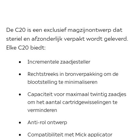
De C20 is een exclusief magzijnontwerp dat
steriel en afzonderlijk verpakt wordt geleverd.
Elke C20 biedt:
Incrementele zaadjesteller
Rechtstreeks in bronverpakking om de
blootstelling te minimaliseren
Capaciteit voor maximaal twintig zaadjes
om het aantal cartridgewisselingen te
verminderen
Anti-rol ontwerp
Compatibiliteit met Mick applicator