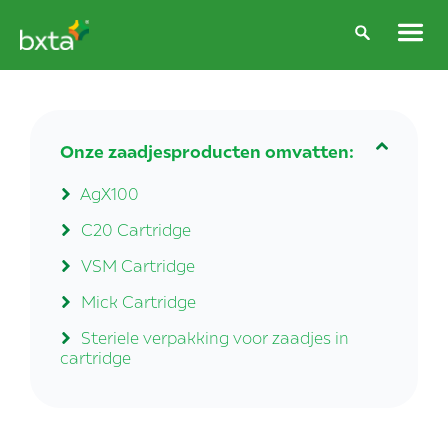
Onze zaadjesproducten omvatten:
AgX100
C20 Cartridge
VSM Cartridge
Mick Cartridge
Steriele verpakking voor zaadjes in
cartridge