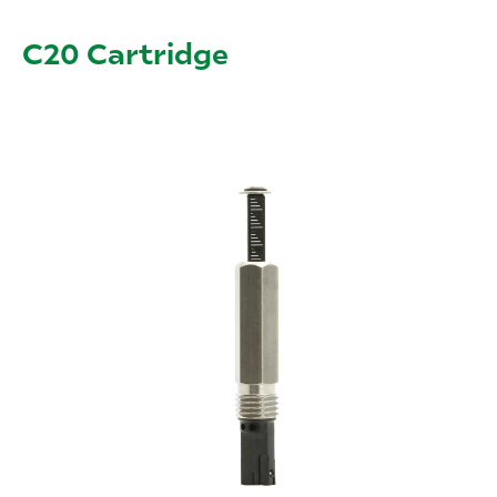
C20 Cartridge