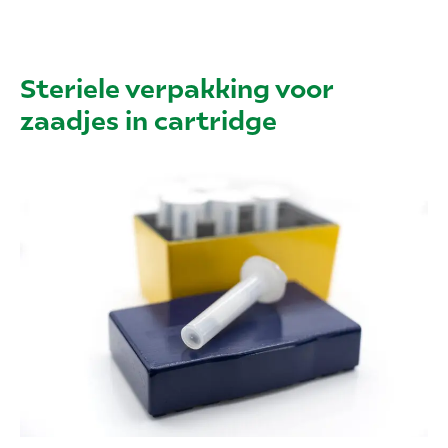
Steriele verpakking voor
zaadjes in cartridge