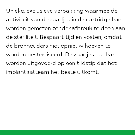
Unieke, exclusieve verpakking waarmee de
activiteit van de zaadjes in de cartridge kan
worden gemeten zonder afbreuk te doen aan
de steriliteit. Bespaart tijd en kosten, omdat
de bronhouders niet opnieuw hoeven te
worden gesteriliseerd. De zaadjestest kan
worden uitgevoerd op een tijdstip dat het
implantaatteam het beste uitkomt.