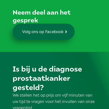
Neem deel aan het
gesprek
Volg ons op Facebook
Is bij u de diagnose
prostaatkanker
gesteld?
We stellen het op prijs om vijf minuten van
uw tijd te vragen voor het invullen van onze
vragenlijst