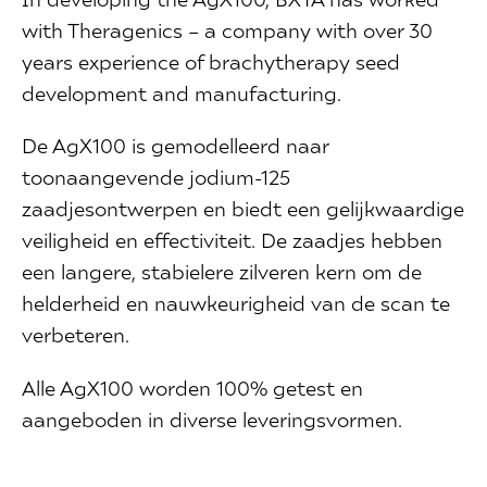
with Theragenics – a company with over 30
years experience of brachytherapy seed
development and manufacturing.
De AgX100 is gemodelleerd naar
toonaangevende jodium-125
zaadjesontwerpen en biedt een gelijkwaardige
veiligheid en effectiviteit. De zaadjes hebben
een langere, stabielere zilveren kern om de
helderheid en nauwkeurigheid van de scan te
verbeteren.
Alle AgX100 worden 100% getest en
aangeboden in diverse leveringsvormen.