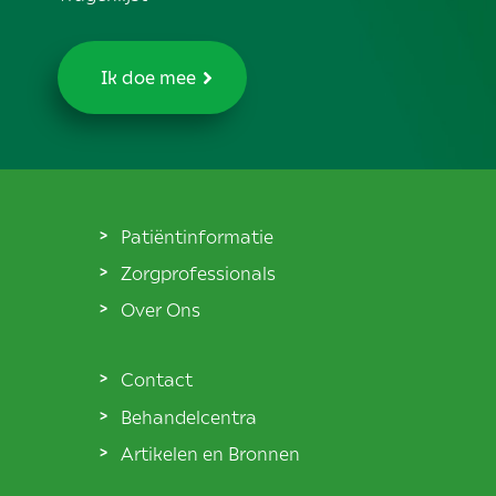
Ik doe mee
Patiëntinformatie
Zorgprofessionals
Over Ons
Contact
Behandelcentra
Artikelen en Bronnen