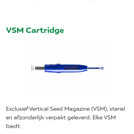
VSM Cartridge
Exclusief Vertical Seed Magazine (VSM), steriel
en afzonderlijk verpakt geleverd. Elke VSM
biedt: