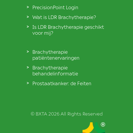
PrecisionPoint Login
Wat is LDR Brachytherapie?
Is LDR Brachytherapie geschikt
voor mij?
Brachytherapie
patiëntenervaringen
Brachytherapie
behandelinformatie
Prostaatkanker: de Feiten
© BXTA 2026 All Rights Reserved