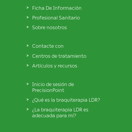
Ficha De Información
Profesional Sanitario
Sobre nosotros
Contacte con
Centros de tratamiento
Artículos y recursos
Inicio de sesión de
PrecisionPoint
¿Qué es la braquiterapia LDR?
¿La braquiterapia LDR es
adecuada para mí?