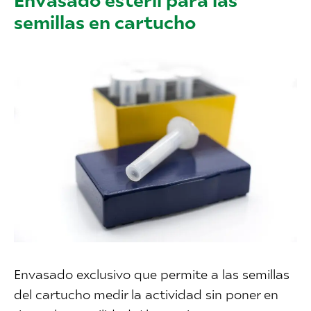
semillas en cartucho
Envasado exclusivo que permite a las semillas
del cartucho medir la actividad sin poner en