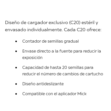
Diseño de cargador exclusivo (C20) estéril y
envasado individualmente. Cada C20 ofrece:
Contador de semillas gradual
Envase directo a la fuente para reducir la
exposición
Capacidad de hasta 20 semillas para
reducir el número de cambios de cartucho
Diseño antideslizante
Compatible con el aplicador Mick