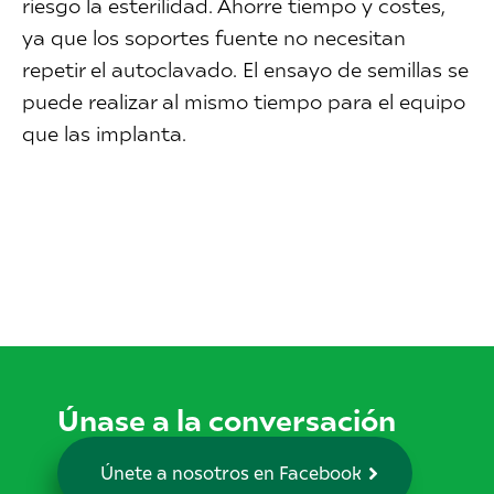
riesgo la esterilidad. Ahorre tiempo y costes,
ya que los soportes fuente no necesitan
repetir el autoclavado. El ensayo de semillas se
puede realizar al mismo tiempo para el equipo
que las implanta.
Únase a la conversación
Únete a nosotros en Facebook