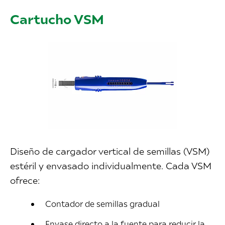
Cartucho VSM
Diseño de cargador vertical de semillas (VSM)
estéril y envasado individualmente. Cada VSM
ofrece:
Contador de semillas gradual
Envase directo a la fuente para reducir la