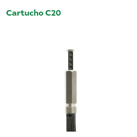
Cartucho C20