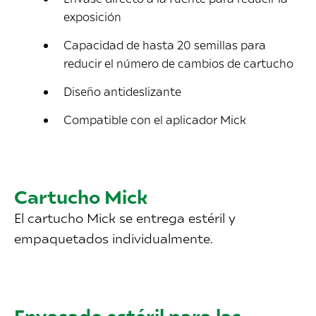
exposición
Capacidad de hasta 20 semillas para
reducir el número de cambios de cartucho
Diseño antideslizante
Compatible con el aplicador Mick
Cartucho Mick
El cartucho Mick se entrega estéril y
empaquetados individualmente.
Envasado estéril para las