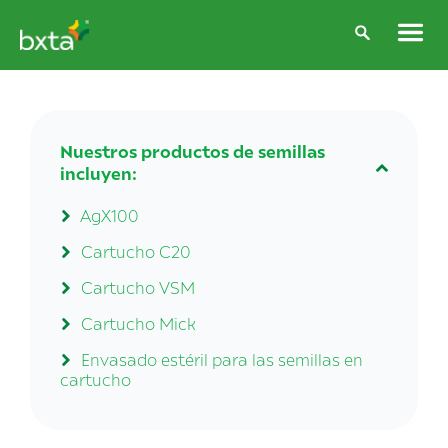
Nuestros productos de semillas
incluyen:
AgX100
Cartucho C20
Cartucho VSM
Cartucho Mick
Envasado estéril para las semillas en
cartucho