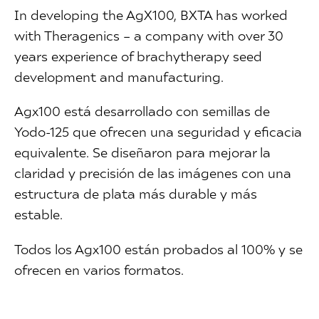
In developing the AgX100, BXTA has worked
with Theragenics – a company with over 30
years experience of brachytherapy seed
development and manufacturing.
Agx100 está desarrollado con semillas de
Yodo-125 que ofrecen una seguridad y eficacia
equivalente. Se diseñaron para mejorar la
claridad y precisión de las imágenes con una
estructura de plata más durable y más
estable.
Todos los Agx100 están probados al 100% y se
ofrecen en varios formatos.