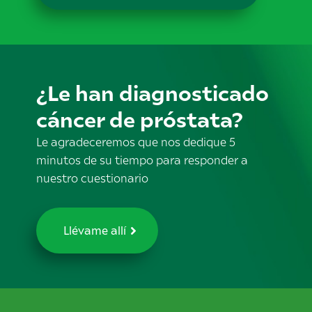
¿Le han diagnosticado
cáncer de próstata?
Le agradeceremos que nos dedique 5
minutos de su tiempo para responder a
nuestro cuestionario
Llévame allí