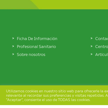
Ficha De Información
Conta
Profesional Sanitario
Centro
Sobre nosotros
Artícu
Utilizamos cookies en nuestro sitio web para ofrecerle la 
relevante al recordar sus preferencias y visitas repetidas. A
"Aceptar", consiente el uso de TODAS las cookies.