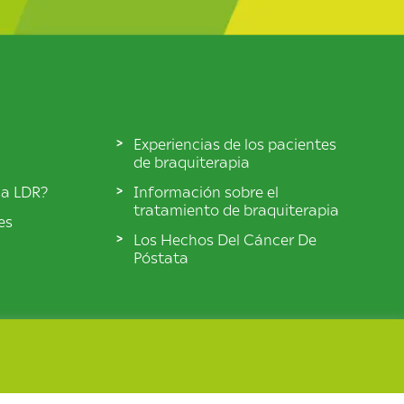
Experiencias de los pacientes
de braquiterapia
ia LDR?
Información sobre el
tratamiento de braquiterapia
es
Los Hechos Del Cáncer De
Póstata