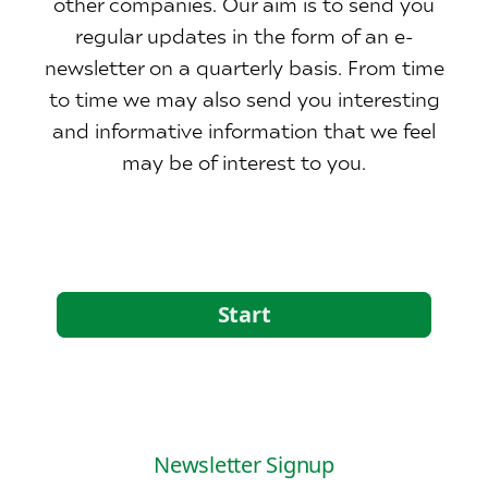
other companies. Our aim is to send you
regular updates in the form of an e-
newsletter on a quarterly basis. From time
to time we may also send you interesting
and informative information that we feel
may be of interest to you.