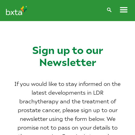
Sign up to our
Newsletter
If you would like to stay informed on the
latest developments in LDR
brachytherapy and the treatment of
prostate cancer, please sign up to our
newsletter using the form below. We
promise not to pass on your details to