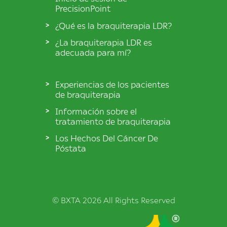
PrecisionPoint
¿Qué es la braquiterapia LDR?
¿La braquiterapia LDR es
adecuada para mí?
Experiencias de los pacientes
de braquiterapia
Información sobre el
tratamiento de braquiterapia
Los Hechos Del Cáncer De
Póstata
© BXTA 2026 All Rights Reserved