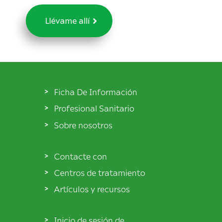
Llévame allí
Ficha De Información
Profesional Sanitario
Sobre nosotros
Contacte con
Centros de tratamiento
Artículos y recursos
Inicio de sesión de