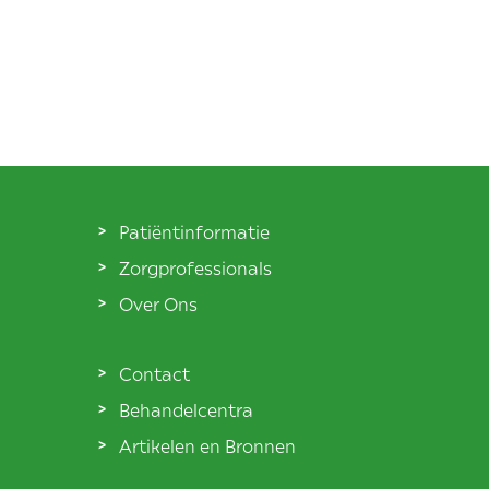
Patiëntinformatie
Zorgprofessionals
Over Ons
Contact
Behandelcentra
Artikelen en Bronnen