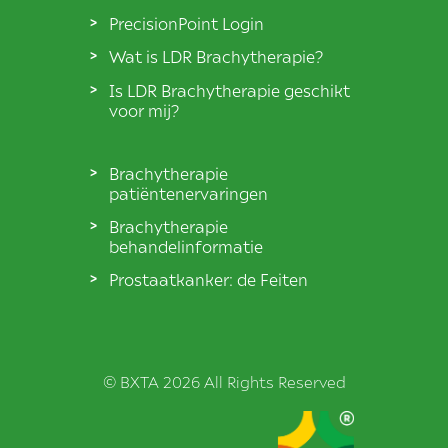
PrecisionPoint Login
Wat is LDR Brachytherapie?
Is LDR Brachytherapie geschikt
voor mij?
Brachytherapie
patiëntenervaringen
Brachytherapie
behandelinformatie
Prostaatkanker: de Feiten
© BXTA 2026 All Rights Reserved