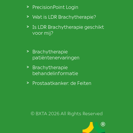
PrecisionPoint Login
Wat is LDR Brachytherapie?
Is LDR Brachytherapie geschikt
voor mij?
Brachytherapie
patiëntenervaringen
Brachytherapie
behandelinformatie
Prostaatkanker: de Feiten
© BXTA 2026 All Rights Reserved