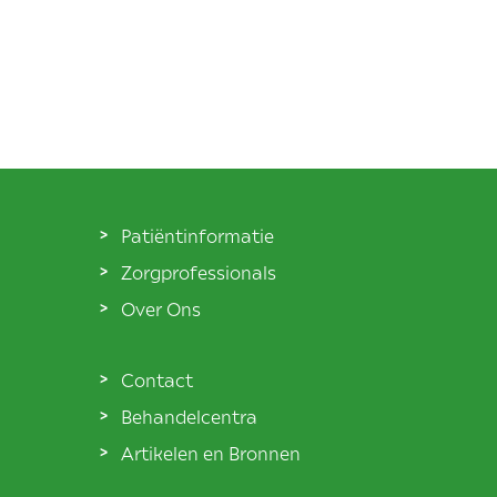
Patiëntinformatie
Zorgprofessionals
Over Ons
Contact
Behandelcentra
Artikelen en Bronnen