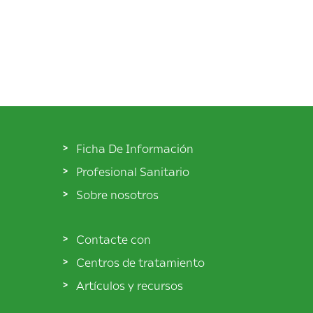
Ficha De Información
Profesional Sanitario
Sobre nosotros
Contacte con
Centros de tratamiento
Artículos y recursos