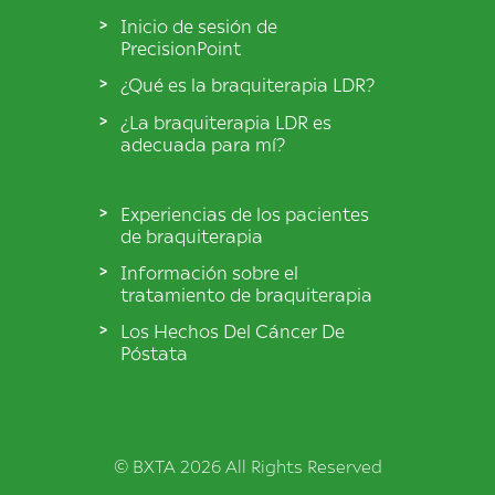
Inicio de sesión de
PrecisionPoint
¿Qué es la braquiterapia LDR?
¿La braquiterapia LDR es
adecuada para mí?
Experiencias de los pacientes
de braquiterapia
Información sobre el
tratamiento de braquiterapia
Los Hechos Del Cáncer De
Póstata
© BXTA 2026 All Rights Reserved