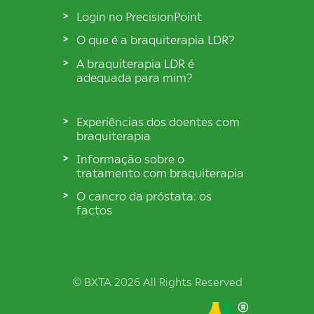
Login no PrecisionPoint
O que é a braquiterapia LDR?
A braquiterapia LDR é
adequada para mim?
Experiências dos doentes com
braquiterapia
Informação sobre o
tratamento com braquiterapia
O cancro da próstata: os
factos
© BXTA 2026 All Rights Reserved