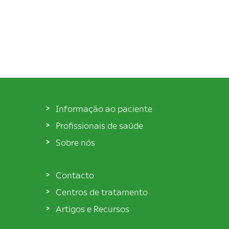
Informação ao paciente
Profissionais de saúde
Sobre nós
Contacto
Centros de tratamento
Artigos e Recursos