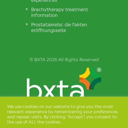
Brachytherapy treatment
information
Prostatakrebs: die fakten
eröffnungsseite
© BXTA 2026 All Rights Reserved
We use cookies on our website to give you the most
Terms & Conditions
relevant experience by remembering your preferences
and repeat visits. By clicking “Accept”, you consent to
Privacy Policy
the use of ALL the cookies.