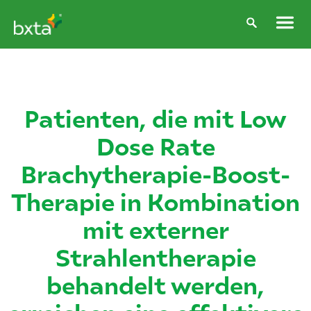
Patienten, die mit Low
Dose Rate
Brachytherapie-Boost-
Therapie in Kombination
mit externer
Strahlentherapie
behandelt werden,