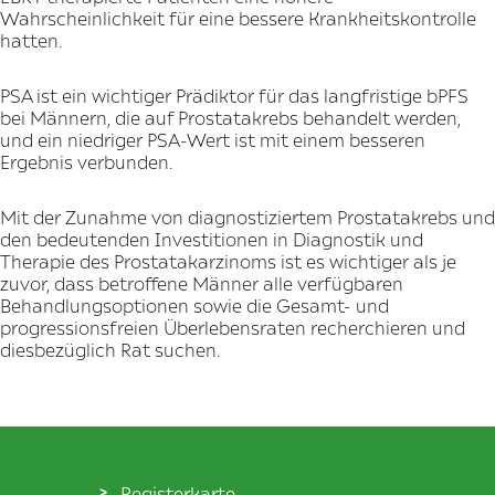
Wahrscheinlichkeit für eine bessere Krankheitskontrolle
hatten.
PSA ist ein wichtiger Prädiktor für das langfristige bPFS
bei Männern, die auf Prostatakrebs behandelt werden,
und ein niedriger PSA-Wert ist mit einem besseren
Ergebnis verbunden.
Mit der Zunahme von diagnostiziertem Prostatakrebs und
den bedeutenden Investitionen in Diagnostik und
Therapie des Prostatakarzinoms ist es wichtiger als je
zuvor, dass betroffene Männer alle verfügbaren
Behandlungsoptionen sowie die Gesamt- und
progressionsfreien Überlebensraten recherchieren und
diesbezüglich Rat suchen.
Registerkarte