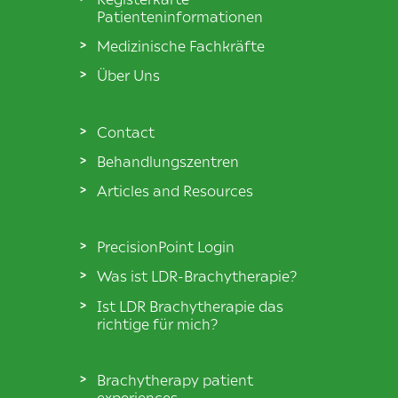
Patienteninformationen
Medizinische Fachkräfte
Über Uns
Contact
Behandlungszentren
Articles and Resources
PrecisionPoint Login
Was ist LDR-Brachytherapie?
Ist LDR Brachytherapie das
richtige für mich?
Brachytherapy patient
experiences