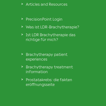
Articles and Resources
PrecisionPoint Login
Was ist LDR-Brachytherapie?
Ist LDR Brachytherapie das
richtige für mich?
Brachytherapy patient
experiences
Brachytherapy treatment
information
Prostatakrebs: die fakten
eröffnungsseite