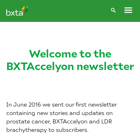
Welcome to the
BXTAccelyon newsletter
In June 2016 we sent our first newsletter
containing new stories and updates on
prostate cancer, BXTAccelyon and LDR
brachytherapy to subscribers.