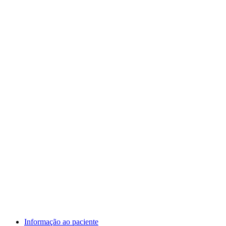
Informação ao paciente