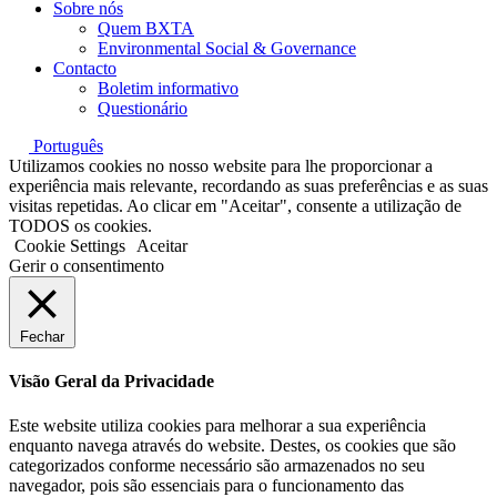
Sobre nós
Quem BXTA
Environmental Social & Governance
Contacto
Boletim informativo
Questionário
Português
Utilizamos cookies no nosso website para lhe proporcionar a
experiência mais relevante, recordando as suas preferências e as suas
visitas repetidas. Ao clicar em "Aceitar", consente a utilização de
TODOS os cookies.
Cookie Settings
Aceitar
Gerir o consentimento
Fechar
Visão Geral da Privacidade
Este website utiliza cookies para melhorar a sua experiência
enquanto navega através do website. Destes, os cookies que são
categorizados conforme necessário são armazenados no seu
navegador, pois são essenciais para o funcionamento das