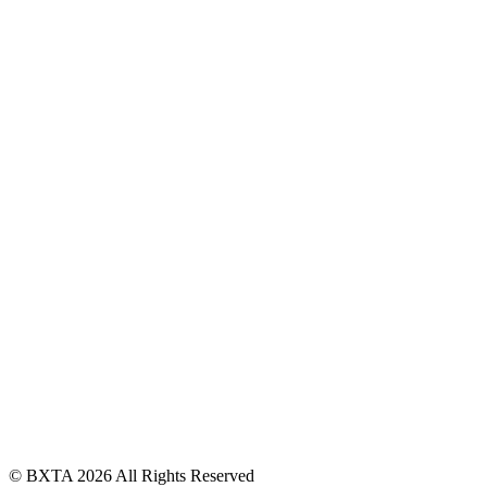
© BXTA 2026 All Rights Reserved