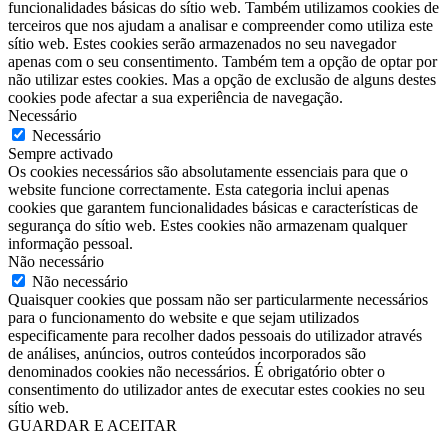
funcionalidades básicas do sítio web. Também utilizamos cookies de
terceiros que nos ajudam a analisar e compreender como utiliza este
sítio web. Estes cookies serão armazenados no seu navegador
apenas com o seu consentimento. Também tem a opção de optar por
não utilizar estes cookies. Mas a opção de exclusão de alguns destes
cookies pode afectar a sua experiência de navegação.
Necessário
Necessário
Sempre activado
Os cookies necessários são absolutamente essenciais para que o
website funcione correctamente. Esta categoria inclui apenas
cookies que garantem funcionalidades básicas e características de
segurança do sítio web. Estes cookies não armazenam qualquer
informação pessoal.
Não necessário
Não necessário
Quaisquer cookies que possam não ser particularmente necessários
para o funcionamento do website e que sejam utilizados
especificamente para recolher dados pessoais do utilizador através
de análises, anúncios, outros conteúdos incorporados são
denominados cookies não necessários. É obrigatório obter o
consentimento do utilizador antes de executar estes cookies no seu
sítio web.
GUARDAR E ACEITAR