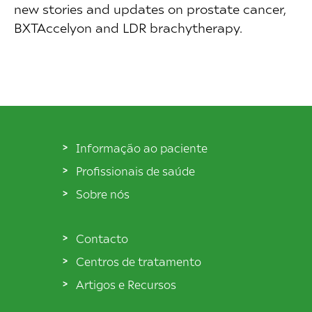
new stories and updates on prostate cancer,
BXTAccelyon and LDR brachytherapy.
Informação ao paciente
Profissionais de saúde
Sobre nós
Contacto
Centros de tratamento
Artigos e Recursos