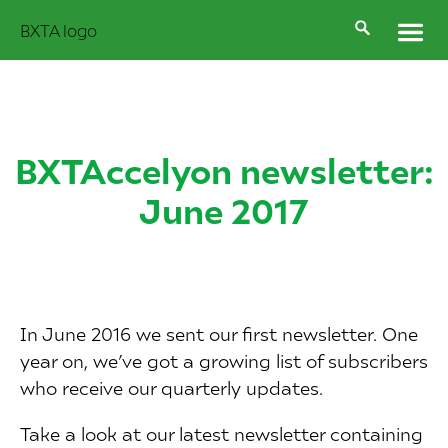
BXTAccelyon newsletter:
June 2017
In June 2016 we sent our first newsletter. One
year on, we’ve got a growing list of subscribers
who receive our quarterly updates.
Take a look at our latest newsletter containing